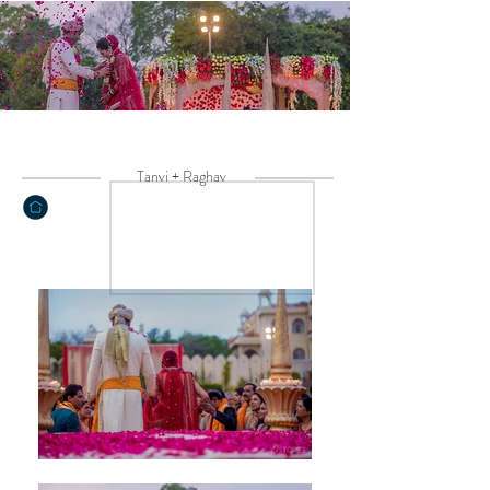
Tanvi + Raghav